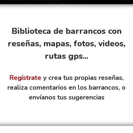
Biblioteca de barrancos con
reseñas, mapas, fotos, videos,
rutas gps...
Regístrate
y crea tus propias reseñas,
realiza comentarios en los barrancos, o
envíanos tus sugerencias