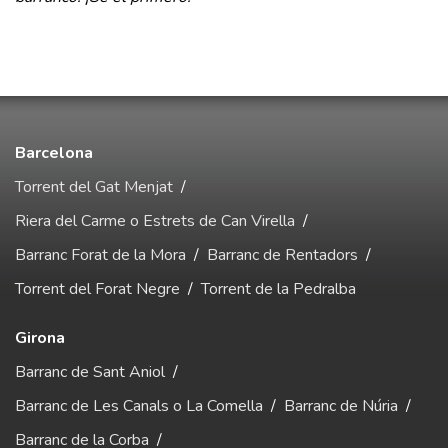
Barcelona
Torrent del Gat Menjat
/
Riera del Carme o Estrets de Can Virella
/
Barranc Forat de la Mora
/
Barranc de Rentadors
/
Torrent del Forat Negre
/
Torrent de la Pedralba
Girona
Barranc de Sant Aniol
/
Barranc de Les Canals o La Comella
/
Barranc de Núria
/
Barranc de la Corba
/