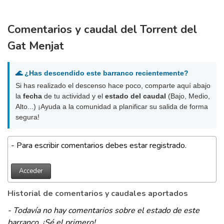
Comentarios y caudal del Torrent del
Gat Menjat
🌊 ¿Has descendido este barranco recientemente?
Si has realizado el descenso hace poco, comparte aquí abajo
la
fecha
de tu actividad y el
estado del caudal
(Bajo, Medio,
Alto...) ¡Ayuda a la comunidad a planificar su salida de forma
segura!
- Para escribir comentarios debes estar registrado.
Acceder
Historial de comentarios y caudales aportados
- Todavía no hay comentarios sobre el estado de este
barranco. ¡Sé el primero!