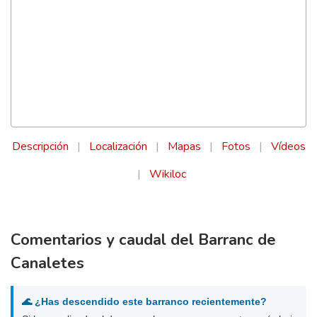
Descripción
|
Localización
|
Mapas
|
Fotos
|
Vídeos
|
Wikiloc
Comentarios y caudal del Barranc de
Canaletes
🌊 ¿Has descendido este barranco recientemente?