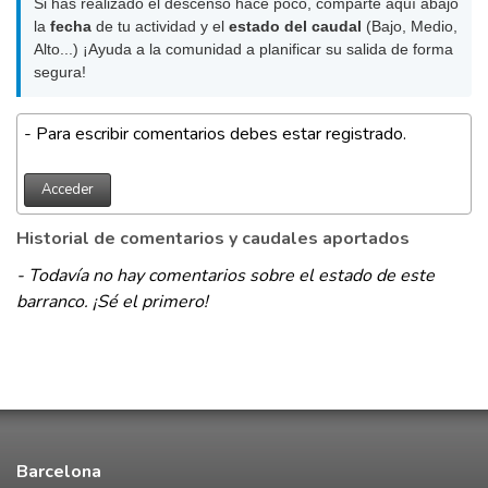
Si has realizado el descenso hace poco, comparte aquí abajo
la
fecha
de tu actividad y el
estado del caudal
(Bajo, Medio,
Alto...) ¡Ayuda a la comunidad a planificar su salida de forma
segura!
- Para escribir comentarios debes estar registrado.
Acceder
Historial de comentarios y caudales aportados
- Todavía no hay comentarios sobre el estado de este
barranco. ¡Sé el primero!
Barcelona