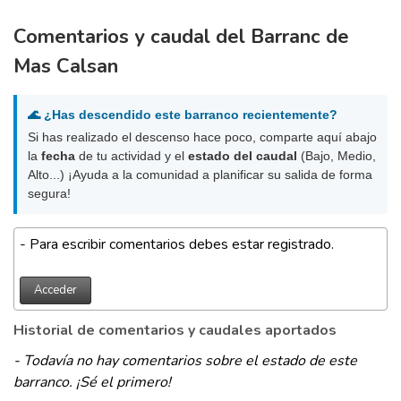
Comentarios y caudal del Barranc de
Mas Calsan
🌊 ¿Has descendido este barranco recientemente?
Si has realizado el descenso hace poco, comparte aquí abajo
la
fecha
de tu actividad y el
estado del caudal
(Bajo, Medio,
Alto...) ¡Ayuda a la comunidad a planificar su salida de forma
segura!
- Para escribir comentarios debes estar registrado.
Acceder
Historial de comentarios y caudales aportados
- Todavía no hay comentarios sobre el estado de este
barranco. ¡Sé el primero!