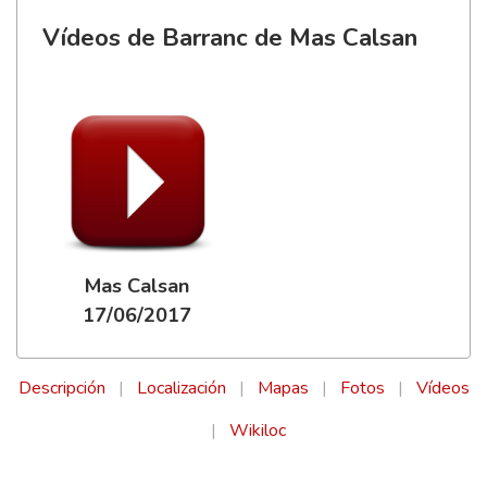
Vídeos de Barranc de Mas Calsan
Mas Calsan
17/06/2017
Descripción
|
Localización
|
Mapas
|
Fotos
|
Vídeos
|
Wikiloc