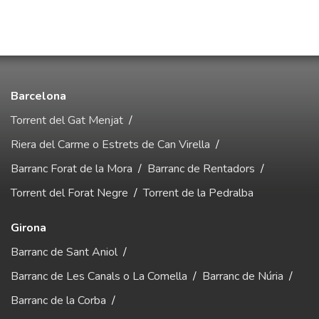
Barcelona
Torrent del Gat Menjat
/
Riera del Carme o Estrets de Can Virella
/
Barranc Forat de la Mora
/
Barranc de Rentadors
/
Torrent del Forat Negre
/
Torrent de la Pedralba
Girona
Barranc de Sant Aniol
/
Barranc de Les Canals o La Comella
/
Barranc de Núria
/
Barranc de la Corba
/