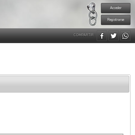
Acceder
Registrarse
COMPARTIR