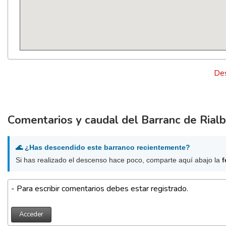
Des
Comentarios y caudal del Barranc de Rialb 
🌊 ¿Has descendido este barranco recientemente?
Si has realizado el descenso hace poco, comparte aquí abajo la
f
- Para escribir comentarios debes estar registrado.
Acceder