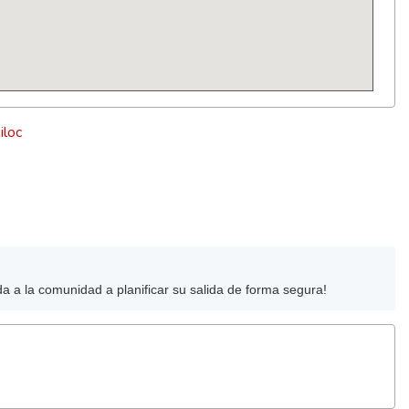
iloc
da a la comunidad a planificar su salida de forma segura!