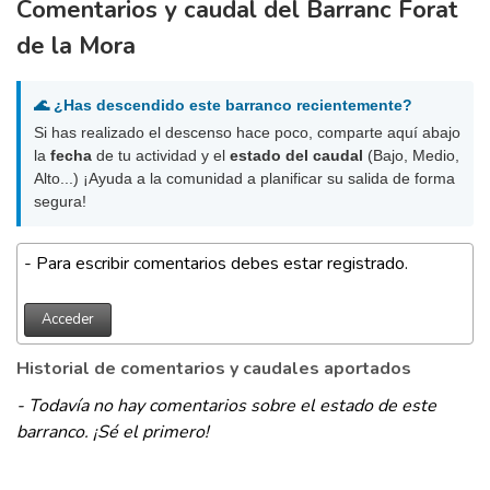
Comentarios y caudal del Barranc Forat
de la Mora
🌊 ¿Has descendido este barranco recientemente?
Si has realizado el descenso hace poco, comparte aquí abajo
la
fecha
de tu actividad y el
estado del caudal
(Bajo, Medio,
Alto...) ¡Ayuda a la comunidad a planificar su salida de forma
segura!
- Para escribir comentarios debes estar registrado.
Acceder
Historial de comentarios y caudales aportados
- Todavía no hay comentarios sobre el estado de este
barranco. ¡Sé el primero!