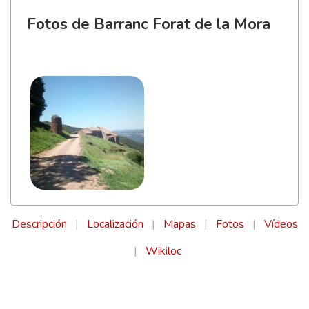
Fotos de Barranc Forat de la Mora
Descripción
|
Localización
|
Mapas
|
Fotos
|
Vídeos
|
Wikiloc