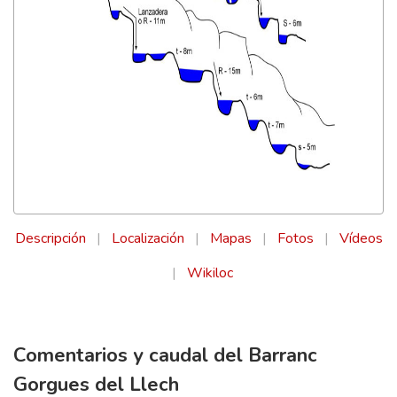
Descripción
|
Localización
|
Mapas
|
Fotos
|
Vídeos
|
Wikiloc
Comentarios y caudal del Barranc
Gorgues del Llech