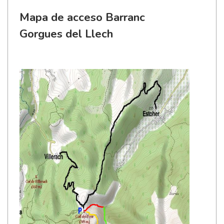
Mapa de acceso Barranc
Gorgues del Llech