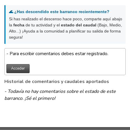
🌊 ¿Has descendido este barranco recientemente?
Si has realizado el descenso hace poco, comparte aquí abajo
la
fecha
de tu actividad y el
estado del caudal
(Bajo, Medio,
Alto...) ¡Ayuda a la comunidad a planificar su salida de forma
segura!
- Para escribir comentarios debes estar registrado.
Acceder
Historial de comentarios y caudales aportados
- Todavía no hay comentarios sobre el estado de este
barranco. ¡Sé el primero!