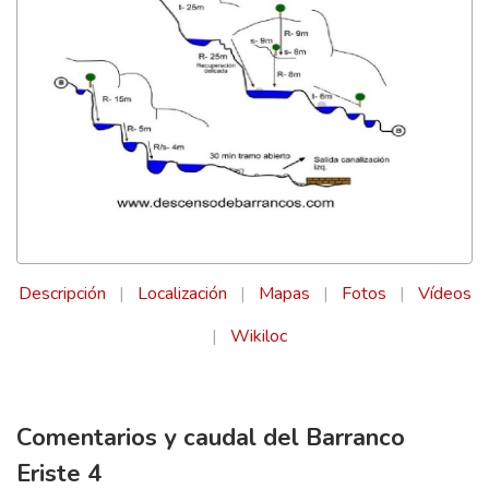
Descripción
|
Localización
|
Mapas
|
Fotos
|
Vídeos
|
Wikiloc
Comentarios y caudal del Barranco
Eriste 4