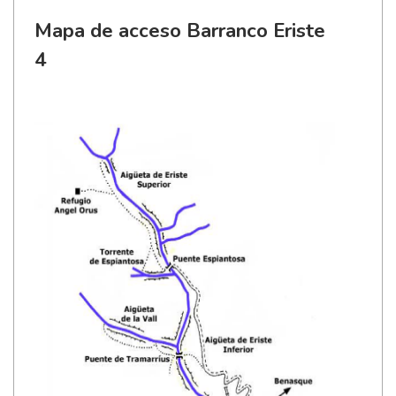
Mapa de acceso Barranco Eriste
4