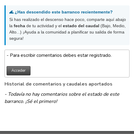
🌊 ¿Has descendido este barranco recientemente?
Si has realizado el descenso hace poco, comparte aquí abajo
la
fecha
de tu actividad y el
estado del caudal
(Bajo, Medio,
Alto...) ¡Ayuda a la comunidad a planificar su salida de forma
segura!
- Para escribir comentarios debes estar registrado.
Acceder
Historial de comentarios y caudales aportados
- Todavía no hay comentarios sobre el estado de este
barranco. ¡Sé el primero!