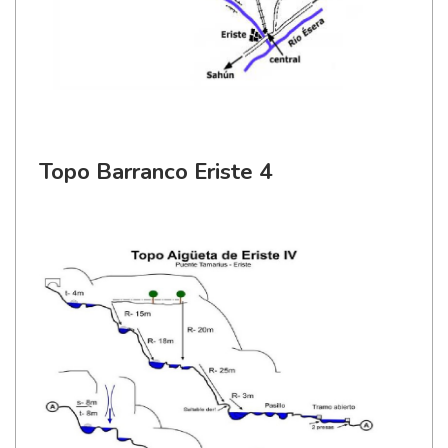
Topo Barranco Eriste 4