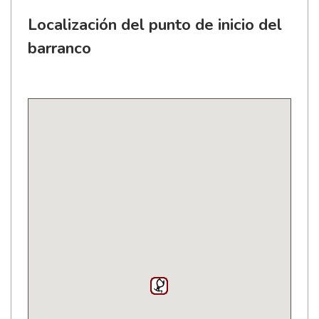
Localización del punto de inicio del
barranco