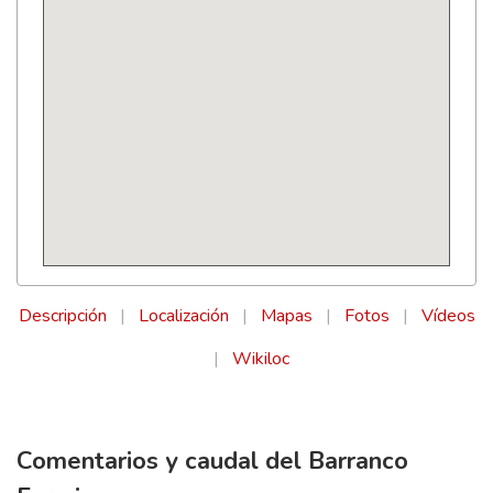
Descripción
|
Localización
|
Mapas
|
Fotos
|
Vídeos
|
Wikiloc
Comentarios y caudal del Barranco