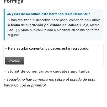
Formiga
🌊 ¿Has descendido este barranco recientemente?
Si has realizado el descenso hace poco, comparte aquí abajo
la
fecha
de tu actividad y el
estado del caudal
(Bajo, Medio,
Alto...) ¡Ayuda a la comunidad a planificar su salida de forma
segura!
- Para escribir comentarios debes estar registrado.
Acceder
Historial de comentarios y caudales aportados
- Todavía no hay comentarios sobre el estado de este
barranco. ¡Sé el primero!