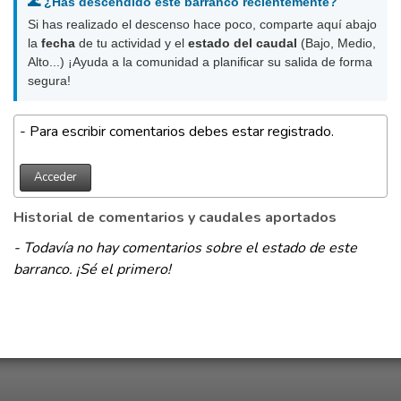
🌊 ¿Has descendido este barranco recientemente?
Si has realizado el descenso hace poco, comparte aquí abajo
la
fecha
de tu actividad y el
estado del caudal
(Bajo, Medio,
Alto...) ¡Ayuda a la comunidad a planificar su salida de forma
segura!
- Para escribir comentarios debes estar registrado.
Acceder
Historial de comentarios y caudales aportados
- Todavía no hay comentarios sobre el estado de este
barranco. ¡Sé el primero!