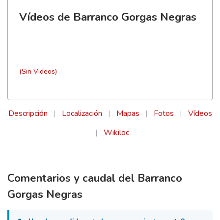
Vídeos de Barranco Gorgas Negras
(Sin Videos)
Descripción
|
Localización
|
Mapas
|
Fotos
|
Vídeos
|
Wikiloc
Comentarios y caudal del Barranco
Gorgas Negras