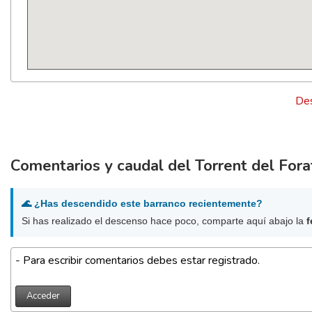
Des
Comentarios y caudal del Torrent del For
🌊 ¿Has descendido este barranco recientemente?
Si has realizado el descenso hace poco, comparte aquí abajo la
f
- Para escribir comentarios debes estar registrado.
Acceder