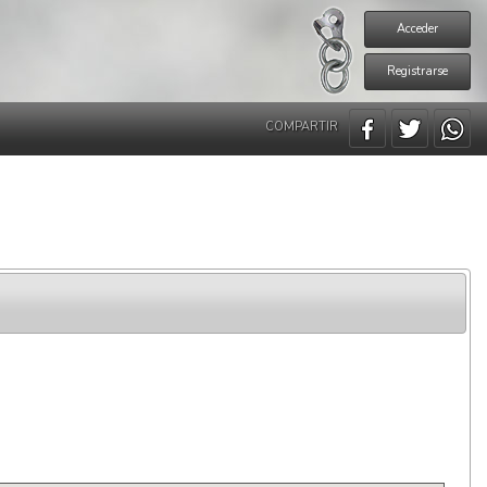
Acceder
Registrarse
COMPARTIR