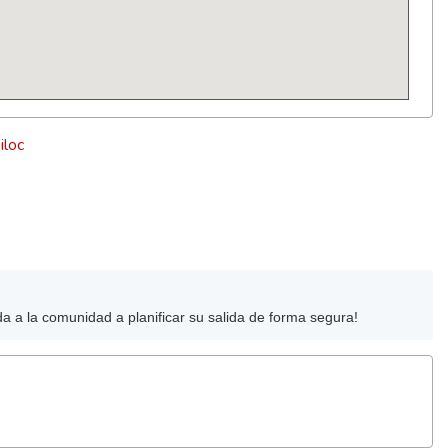
iloc
da a la comunidad a planificar su salida de forma segura!