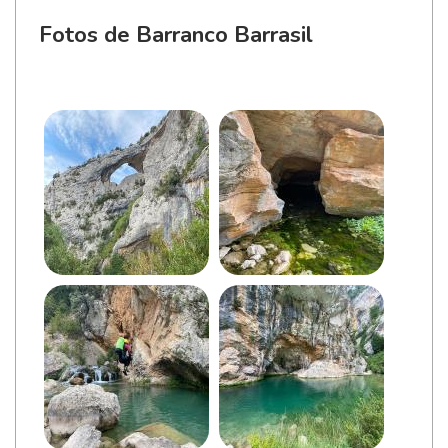
Fotos de Barranco Barrasil