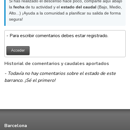
Si has realizado el descenso hace poco, comparte aquí abajo
la
fecha
de tu actividad y el
estado del caudal
(Bajo, Medio,
Alto...) ¡Ayuda a la comunidad a planificar su salida de forma
segura!
- Para escribir comentarios debes estar registrado.
Acceder
Historial de comentarios y caudales aportados
- Todavía no hay comentarios sobre el estado de este
barranco. ¡Sé el primero!
Barcelona